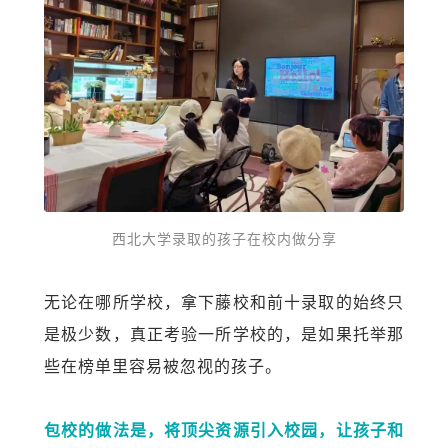
西北大学录取的孩子在校内做分享
无论在哪所学校，拿下藤校和前十录取的始终只
是极少数，真正考验一所学校的，是
如果
托举那
些在榜单里容易被忽视的孩子。
包校的做法是，将顶尖资源引入校园，让孩子和