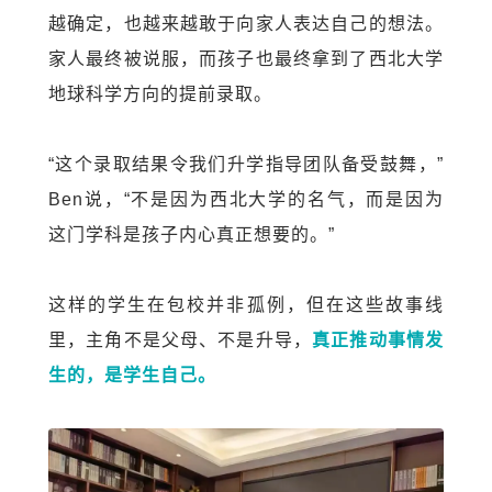
越确定，也越来越敢于向家人表达自己的想法。
家人最终被说服，而孩子也最终拿到了西北大学
地球科学方向的提前录取。
“这个录取结果令我们升学指导团队备受鼓舞，”
Ben
说，“
不是因为西北大学的名气，而是因为
这门学科是孩子内心真正想要的。”
这样的学生在包校并非孤例，但在这
些故事线
里，主角不是父母、不是升导，
真正推动事情发
生的，是学生自己。