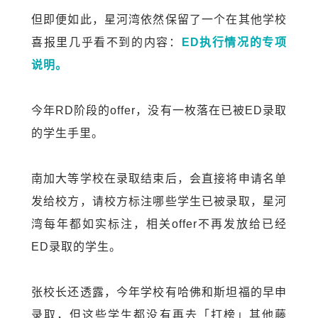
但即便如此，星河湾依然保留了一个在其他学校
喜报里几乎看不到的内容：
ED执行情况的专项
说明。
今年RD阶段的offer，没有一枚落在已被ED录取
的学生手里。
南加大等学校在录取结束后，会直接将申请名单
发给校方，请校方标注哪些学生已被录取，星河
湾每年都如实标注，相关offer不再发放给已经
ED录取的学生。
张校长还透露，今年学校有哈佛和斯坦福的早申
录取，但这些学生都没有再去「打榜」其他藤