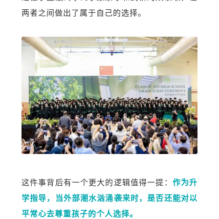
两者之间做出了属于自己的选择。
这件事背后有一个更大的逻辑值得一提：
作为升
学指导，当外部潮水汹涌袭来时，是否还能
对
以
平常心去尊重孩子的个人选择。