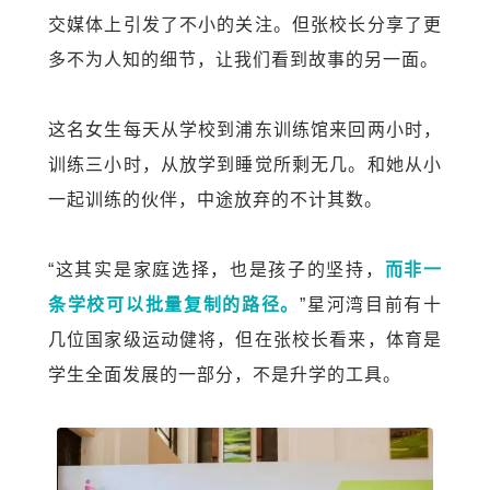
交媒体上引发了不小的关注。但张校长分享了更
多不为人知的细节，让我们看到故事的另一面。
这名女生每天从学校到浦东训练馆来回两小时，
训练三小时，从放学到睡觉所剩无几。和她从小
一起训练的伙伴，中途放弃的不计其数。
“这其实是家庭选择，也是孩子的坚持，
而非一
条学校可以批量复制的路径。
”星河湾目前有十
几位国家级运动健将，但在张校长看来，体育是
学生全面发展的一部分，不是升学的工具。