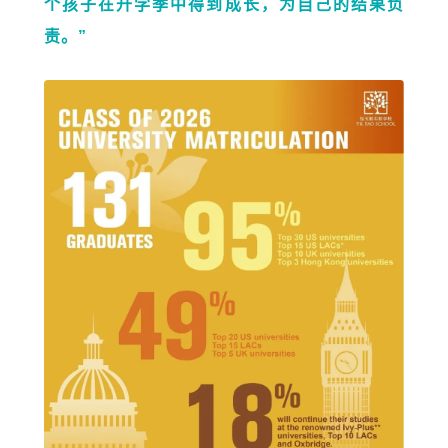
个孩子在升学季中得到成长，为自己的结果负
责。”