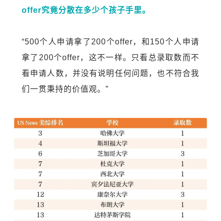
offer究竟分散在多少个孩子手里。
“500个人申请拿了200个offer，和150个人申请
拿了200个offer，这不一样。只看总录取数而不
看申请人数，并没有说明任何问题，也不符合我
们一贯秉持的价值观。”