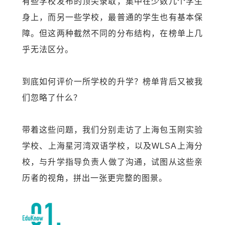
有些学校发布的顶尖录取，集中在少数几个学生
身上，而另一些学校，最普通的学生也有基本保
障。但这两种截然不同的分布结构，在榜单上几
乎无法区分。
到底如何评价一所学校的升学？榜单背后又被我
们忽略了什么？
带着这些问题，我们分别走访了上海包玉刚实验
学校、上海星河湾双语学校，以及WLSA上海分
校
，与升学指导负责人做了沟通，试图从这些亲
历者的视角，拼出一张更完整的图景。