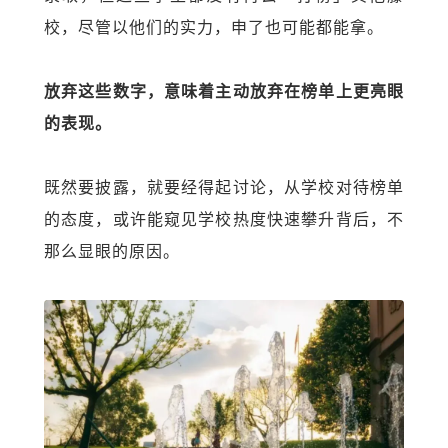
校，尽管以他们的实力，申了也可能都能拿。
放弃这些数字，意味着主动放弃在榜单上更亮眼
的表现。
既然要披露，就要经得起讨论，从学校对待榜单
的态度，或许能窥见学校热度快速攀升背后，不
那么显眼的原因。