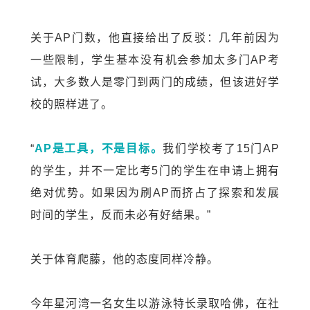
关于AP门数，他直接给出了反驳：几年前因为
一些限制，学生基本没有机会参加太多门AP考
试，大多数人是零门到两门的成绩，但该进好学
校的照样进了。
“
AP是工具，不是目标。
我们学校考了15门AP
的学生，并不一定比考5门的学生在申请上拥有
绝对优势。如果因为刷AP而挤占了探索和发展
时间的学生，反而未必有好结果。”
关于体育爬藤，他的态度同样冷静。
今年星河湾一名女生以游泳特长录取哈佛，在社