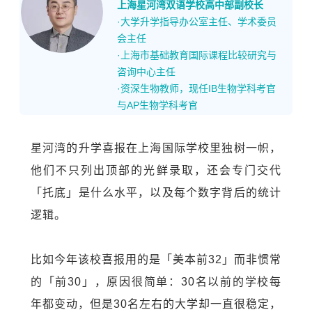
上海星河湾双语学校高中部副校长
·大学升学指导办公室主任、
学术委员
会主任
·上海市基础教育国际课程比较研究与
咨询中心主任
·资深生物教师，现任IB生物学科考官
与AP生物学科考官
星河湾的升学喜报在上海国际学校里独树一帜，
他们不只列出顶部的光鲜录取，还会专门交代
「托底」是什么水平，以及每个数字背后的统计
逻辑。
比如今年该校喜报用的是「美本前32」而非惯常
的「前30」，原因很简单：30名以前的学校每
年都变动，但是30名左右的大学却一直很稳定，