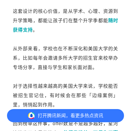
这套设计的核心价值，是从学术、心理、资源到
升学策略，都能让孩子们在整个升学季都能
随时
获得支持
。
从外部来看，学校也在不断深化和美国大学的关
系，比如每年会邀请多所大学的招生官来校举办
专场分享，直接与学生和家长面对面。
对于选择性越来越高的美国大学来说，学校能否
被招生官记住，有时候会在那些「边缘案例」
里，悄悄起到作用。
打开
腾讯新闻，看更多热点资讯
回到榜单这件事，offer数是不是越多越好，星河