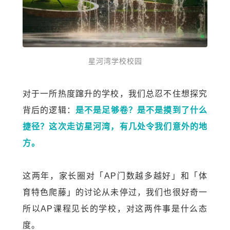
星河湾学校校园
对于一所热度蹿升的学校，我们总忍不住想探究
背后的逻辑：
是不是足够卷？是不是摸到了什么
捷径？这次走访星河湾，有几处令我们意外的地
方。
这两年，家长圈对「AP门数越多越好」和「体
育特色爬藤」的讨论从未停过，我们也很好奇一
所以AP课程见长的学校，对这两件事是什么态
度。