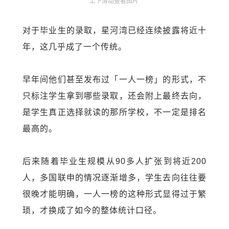
上下滑动查看图片
对于毕业生的录取，星河湾已经连续披露将近十
年，这几乎成了一个传统。
早年间他们甚至发布过「一人一榜」的形式，不
只标注学生拿到哪些录取，还会附上最终去向，
是学生真正选择就读的那所学校，不一定是排名
最高的。
后来随着毕业生规模从90多人扩张到将近200
人，多国联申的情况逐渐增多，学生去向往往要
很晚才能明确，一人一榜的这种形式显得过于繁
琐，才换成了如今的整体统计口径。