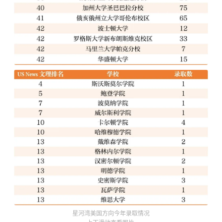
星河湾美国方向今年录取情况