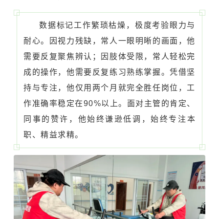
数据标记工作繁琐枯燥，极度考验眼力与
耐心。因视力残缺，常人一眼明晰的画面，他
需要反复聚焦辨认；因肢体受限，常人轻松完
成的操作，他需要反复练习熟练掌握。凭借坚
持与专注，他仅用两个月就完全胜任岗位，工
作准确率稳定在90%以上。面对主管的肯定、
同事的赞许，他始终谦逊低调，始终专注本
职、精益求精。