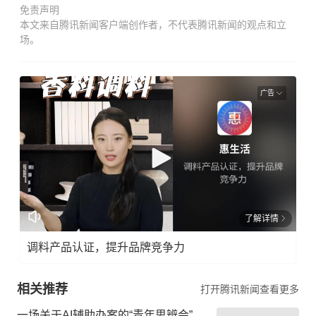
免责声明
本文来自腾讯新闻客户端创作者，不代表腾讯新闻的观点和立
场。
广告
了解详情
调料产品认证，提升品牌竞争力
相关推荐
打开腾讯新闻查看更多
一场关于AI辅助办案的“青年思辨会”