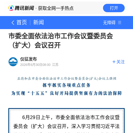
· 获取全网一手热点
打开
首页
新闻
无障碍
市委全面依法治市工作会议暨委员会
（扩大）会议召开
仪征发布
关注
2026年6月30日08:00
江苏
6月29日上午，市委全面依法治市工作会议暨
委员会（扩大）会议召开，深入学习贯彻习近平法