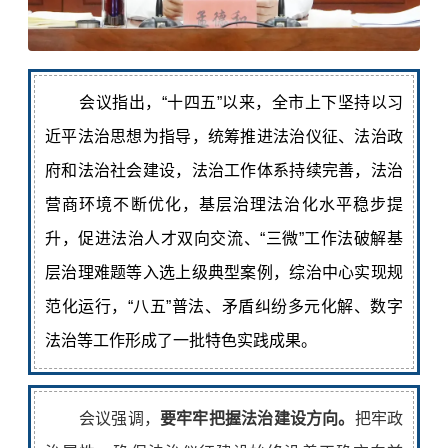
会议指出，“十四五”以来，全市上下坚持以习
近平法治思想为指导，统筹推进法治仪征、法治政
府和法治社会建设，法治工作体系持续完善，法治
营商环境不断优化，基层治理法治化水平稳步提
升，促进法治人才双向交流、“三微”工作法破解基
层治理难题等入选上级典型案例，综治中心实现规
范化运行，“八五”普法、矛盾纠纷多元化解、数字
法治等工作形成了一批特色实践成果。
会议强调，
要牢牢把握法治建设方向。
把牢政