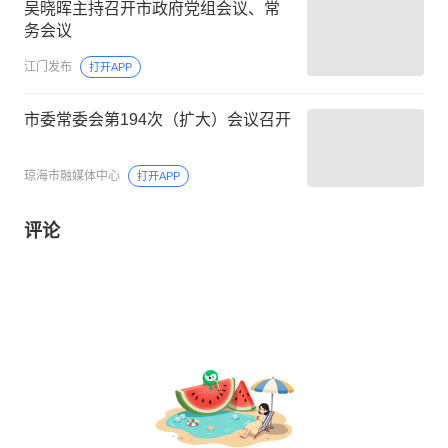
吴晓晖主持召开市政府党组会议、常
务会议
江门发布
打开APP
市委常委会第194次（扩大）会议召开
琼海市融媒体中心
打开APP
评论