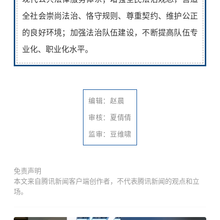
全社会崇尚法治、恪守规则、尊重契约、维护公正
的良好环境；
加强法治队伍建设，
不断提高队伍专
业化、职业化水平。
编辑：赵晨
审核：夏倩倩
监审：豆维啸
免责声明
本文来自腾讯新闻客户端创作者，不代表腾讯新闻的观点和立
场。