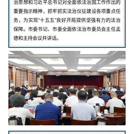
治思想和习近平总书记对全面依法治国工作作出的
重要指示精神，抓牢抓实法治仪征建设各项重点任
务，为实现“十五五”良好开局提供坚强有力的法治
保障。市委书记、市委全面依法治市委员会主任孟
德和主持会议并讲话。