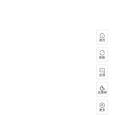
首页
刷新
反馈
无障碍
更多