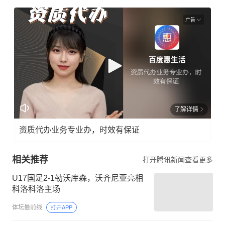
广告
了解详情
资质代办业务专业办，时效有保证
相关推荐
打开腾讯新闻查看更多
U17国足2-1勒沃库森，沃齐尼亚亮相
科洛科洛主场
体坛最前线
打开APP