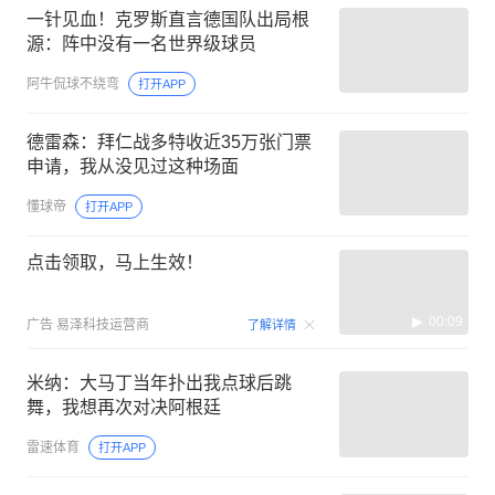
一针见血！克罗斯直言德国队出局根
源：阵中没有一名世界级球员
阿牛侃球不绕弯
打开APP
德雷森：拜仁战多特收近35万张门票
申请，我从没见过这种场面
懂球帝
打开APP
点击领取，马上生效！
00:09
广告
易泽科技运营商
了解详情
米纳：大马丁当年扑出我点球后跳
舞，我想再次对决阿根廷
雷速体育
打开APP