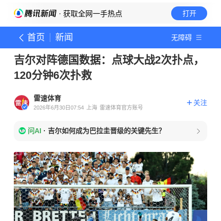
· 获取全网一手热点
打开
首页
新闻
无障碍
吉尔对阵德国数据：点球大战2次扑点，
120分钟6次扑救
雷速体育
关注
2026年6月30日07:54
上海
雷速体育官方账号
问AI
·
吉尔如何成为巴拉圭晋级的关键先生？