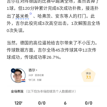
吉尔在对阵德国的比赛中踢满全场，虽然丢掉了
1球，但120分钟累计完成6次成功扑救，接连扑
出了
基米希
、哈弗茨、安东等人的打门。此
外，吉尔此役完成3次高空出击，1次解围且全场
0次失误。
当然，德国的高位逼抢给吉尔带来了不小压力。
传球数据方面，吉尔全场45次传球其中12次传
球成功，传球成功率26.7%。