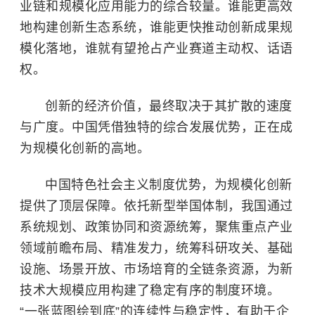
业链和规模化应用能力的综合较量。谁能更高效
地构建创新生态系统，谁能更快推动创新成果规
模化落地，谁就有望抢占产业赛道主动权、话语
权。
创新的经济价值，最终取决于其扩散的速度
与广度。中国凭借独特的综合发展优势，正在成
为规模化创新的高地。
中国特色社会主义制度优势，为规模化创新
提供了顶层保障。依托新型举国体制，我国通过
系统规划、政策协同和资源统筹，聚焦重点产业
领域前瞻布局、精准发力，统筹科研攻关、基础
设施、场景开放、市场培育的全链条资源，为新
技术大规模应用构建了稳定有序的制度环境。
“一张蓝图绘到底”的连续性与稳定性，有助于企