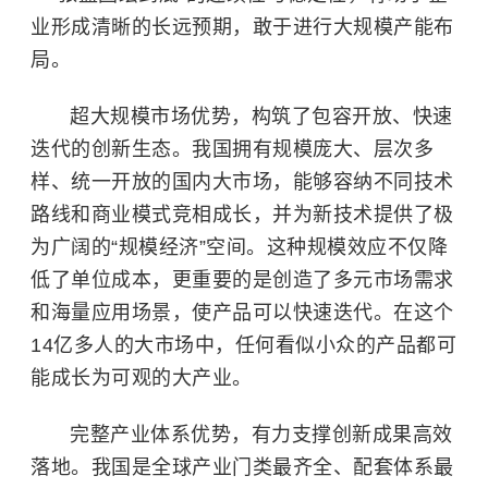
业形成清晰的长远预期，敢于进行大规模产能布
局。
超大规模市场优势，构筑了包容开放、快速
迭代的创新生态。我国拥有规模庞大、层次多
样、统一开放的国内大市场，能够容纳不同技术
路线和商业模式竞相成长，并为新技术提供了极
为广阔的“规模经济”空间。这种规模效应不仅降
低了单位成本，更重要的是创造了多元市场需求
和海量应用场景，使产品可以快速迭代。在这个
14亿多人的大市场中，任何看似小众的产品都可
能成长为可观的大产业。
完整产业体系优势，有力支撑创新成果高效
落地。我国是全球产业门类最齐全、配套体系最