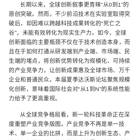
长期以来，全球创新叙事更青睐“从0到1”的
原创突破。然而，不少前沿技术在实验室取得突
破后，却因难以跨越科技成果转化的“死亡之
谷”，未能有效转化为现实生产力。如今，全球
创新面临的主要瓶颈不仅在于技术创造本身，而
且在于如何打通从研发端到产业端、市场端、民
生端的堵点，将创新优势转化为规模化、可持续
的产业竞争力，让创新成果惠及全球市场、万千
企业和普通民众。本届夏季达沃斯论坛聚焦规模
化创新，意味着国际社会对“从1到N”的系统性能
力给予了更高重视。
从全球竞争格局看，新一轮科技革命正在深
度重塑产业竞争版图。产业竞争不再是单一技
术、单一企业的比拼，而是上升为创新生态、产