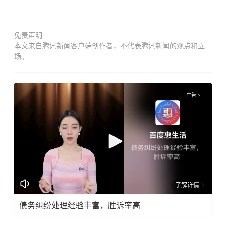
免责声明
本文来自腾讯新闻客户端创作者，不代表腾讯新闻的观点和立
场。
广告
了解详情
债务纠纷处理经验丰富，胜诉率高