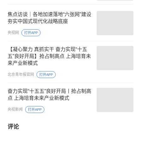
焦点访谈｜各地加速落地“六张网”建设
夯实中国式现代化战略底座
央视网
打开APP
【凝心聚力 真抓实干 奋力实现“十五
五”良好开局】抢占制高点 上海培育未
来产业新模式
北京青年报官网
打开APP
奋力实现“十五五”良好开局丨抢占制高
点 上海培育未来产业新模式
央视新闻
打开APP
评论