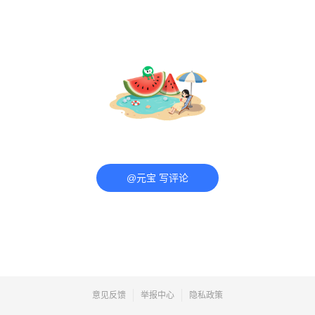
@元宝 写评论
意见反馈
举报中心
隐私政策