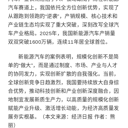
汽车赛道上，我国依托全方位创新优势，实现了
从跟跑到领跑的“逆袭”，产销规模、核心技术和
产业链生态均实现了重大突破，深刻改写全球汽
车产业格局。2025年，我国新能源汽车产销量
双双突破1600万辆，连续11年居全球首位。
新能源汽车的案例表明，规模化创新不是简
单的“做大”，而是通过制度、市场、产业与人才
的协同发力，实现创新扩散的自我强化。当前，
全球创新竞争日趋激烈，我国要持续放大自身综
合优势，推动科技创新和产业创新深度融合，因
地制宜发展新质生产力，以高质量的规模化创新
赋能产业升级、激活增长动能，为经济高质量发
展夯实根基。（本文来源：经济日报 作者：熊
丽）