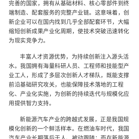
完善的国家，拥有从基础材料、核心零部件到终
端制造、配套服务的完整产业链。这意味着，创
新企业可以在国内找到几乎全部配套环节，大幅
缩短创新成果产业化周期，使技术突破迅速转化
为现实竞争力。
丰富人才资源优势，为持续创新注入源头活
水。我国拥有海量科研人员、工程师和技能型产
业工人，形成了多层次创新人才梯队，既能支撑
前沿基础研究攻关，也能保障技术落地的工程
化、产业化实施，为创新的持续迭代与规模化应
用提供智力支持。
新能源汽车产业的跨越式发展，正是我国规
模化创新的一个鲜活样本。在燃油车时代，我国
汽车产业长期落后于人、被动跟随；而在新能源