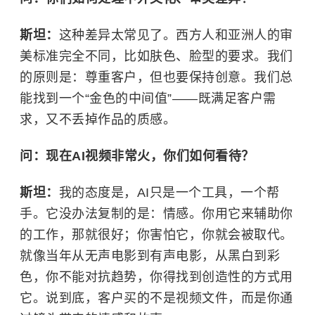
斯坦：
这种差异太常见了。西方人和亚洲人的审
美标准完全不同，比如肤色、脸型的要求。我们
的原则是：尊重客户，但也要保持创意。我们总
能找到一个“金色的中间值”——既满足客户需
求，又不丢掉作品的质感。
问：现在AI视频非常火，你们如何看待？
斯坦：
我的态度是，AI只是一个工具，一个帮
手。它没办法复制的是：情感。你用它来辅助你
的工作，那就很好；你害怕它，你就会被取代。
就像当年从无声电影到有声电影，从黑白到彩
色，你不能对抗趋势，你得找到创造性的方式用
它。说到底，客户买的不是视频文件，而是你通