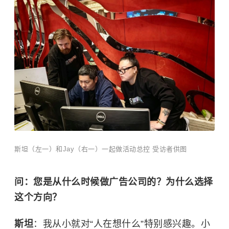
斯坦（左一）和Jay（右一）一起做活动总控 受访者供图
问：您是从什么时候做广告公司的？为什么选择
这个方向？
斯坦
：我从小就对“人在想什么”特别感兴趣。小