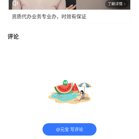
了解详情
资质代办业务专业办，时效有保证
评论
@元宝 写评论