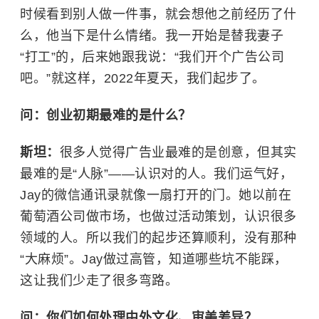
时候看到别人做一件事，就会想他之前经历了什
么，他当下是什么情绪。我一开始是替我妻子
“打工”的，后来她跟我说：“我们开个广告公司
吧。”就这样，2022年夏天，我们起步了。
问：创业初期最难的是什么？
斯坦：
很多人觉得广告业最难的是创意，但其实
最难的是“人脉”——认识对的人。我们运气好，
Jay的微信通讯录就像一扇打开的门。她以前在
葡萄酒公司做市场，也做过活动策划，认识很多
领域的人。所以我们的起步还算顺利，没有那种
“大麻烦”。Jay做过高管，知道哪些坑不能踩，
这让我们少走了很多弯路。
问：你们如何处理中外文化、审美差异？