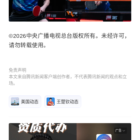
©2026中央广播电视总台版权所有。未经许可，
请勿转载使用。
免责声明
本文来自腾讯新闻客户端创作者，不代表腾讯新闻的观点和立
场。
美国动态
王楚钦动态
广告