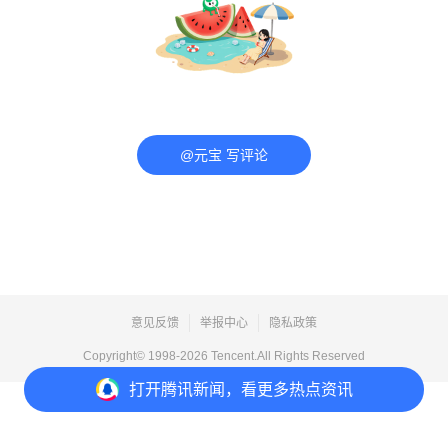
@元宝 写评论
意见反馈
举报中心
隐私政策
Copyright© 1998-
2026
Tencent.All Rights Reserved
打开
腾讯新闻，看更多热点资讯