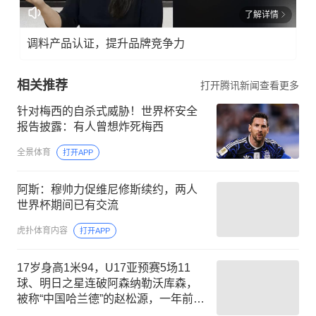
了解详情
调料产品认证，提升品牌竞争力
相关推荐
打开腾讯新闻查看更多
针对梅西的自杀式威胁！世界杯安全
报告披露：有人曾想炸死梅西
全景体育
打开APP
阿斯：穆帅力促维尼修斯续约，两人
世界杯期间已有交流
虎扑体育内容
打开APP
17岁身高1米94，U17亚预赛5场11
球、明日之星连破阿森纳勒沃库森，
被称“中国哈兰德”的赵松源，一年前差
点被改行当门将