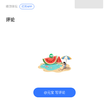
峰顶体坛
打开APP
评论
@元宝 写评论