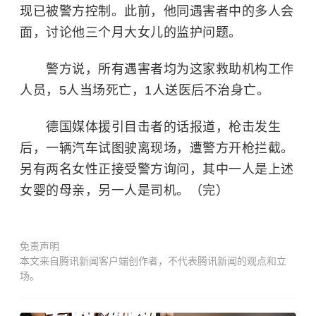
现已被警方控制。此前，他同遇害者中的多人会
面，讨论他三个月大女儿的监护问题。
警方说，所有遇害者均为这家救助机构工作
人员，5人当场死亡，1人送医后不治身亡。
德国媒体援引目击者的话报道，枪击发生
后，一辆汽车试图驶离现场，遭警方开枪拦截。
另有两名女性正接受警方询问，其中一人是上述
女婴的母亲，另一人是司机。（完）
免责声明
本文来自腾讯新闻客户端创作者，不代表腾讯新闻的观点和立
场。