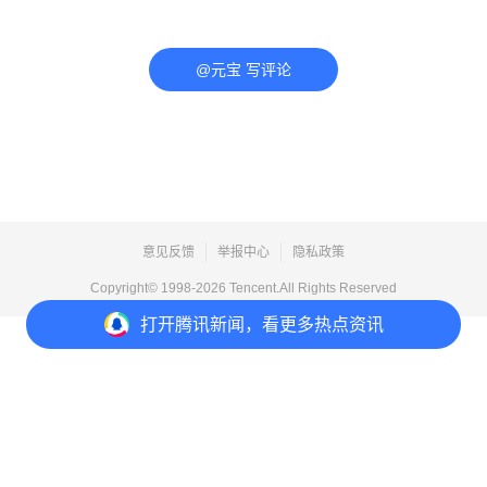
@元宝 写评论
意见反馈
举报中心
隐私政策
Copyright© 1998-
2026
Tencent.All Rights Reserved
打开
腾讯新闻，看更多热点资讯
打开
APP参与讨论
评论
2
收藏
分享