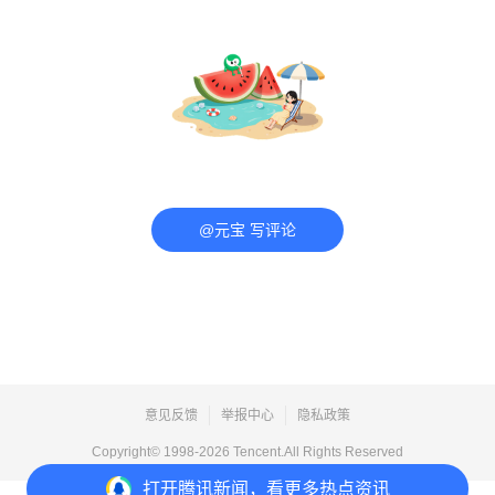
@元宝 写评论
意见反馈
举报中心
隐私政策
Copyright© 1998-
2026
Tencent.All Rights Reserved
打开
腾讯新闻，看更多热点资讯