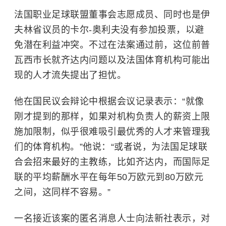
法国职业足球联盟董事会志愿成员、同时也是伊
夫林省议员的卡尔-奥利夫没有参加投票，以避
免潜在利益冲突。不过在法案通过前，这位前普
瓦西市长就齐达内问题以及法国体育机构可能出
现的人才流失提出了担忧。
他在国民议会辩论中根据会议记录表示：“就像
刚才提到的那样，如果对机构负责人的薪资上限
施加限制，似乎很难吸引最优秀的人才来管理我
们的体育机构。”他说：“或者说，为法国足球联
合会招来最好的主教练，比如齐达内，而国际足
联的平均薪酬水平在每年50万欧元到80万欧元
之间，这同样不容易。”
一名接近该案的匿名消息人士向法新社表示，对