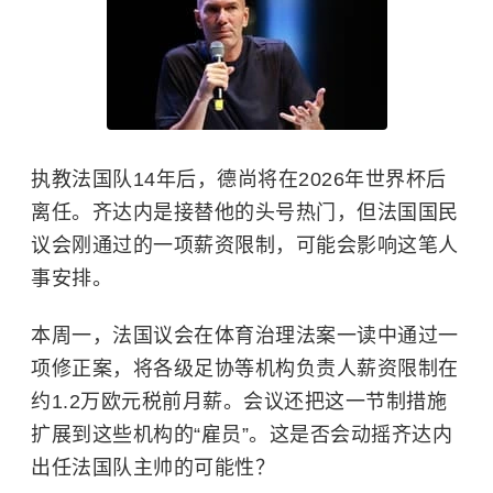
执教法国队14年后，德尚将在2026年世界杯后
离任。齐达内是接替他的头号热门，但法国国民
议会刚通过的一项薪资限制，可能会影响这笔人
事安排。
本周一，法国议会在体育治理法案一读中通过一
项修正案，将各级足协等机构负责人薪资限制在
约1.2万欧元税前月薪。会议还把这一节制措施
扩展到这些机构的“雇员”。这是否会动摇齐达内
出任法国队主帅的可能性？