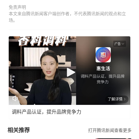
免责声明
本文来自腾讯新闻客户端创作者，不代表腾讯新闻的观点和立
场。
广告
了解详情
调料产品认证，提升品牌竞争力
相关推荐
打开腾讯新闻查看更多