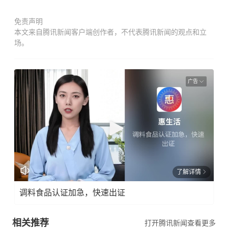
免责声明
本文来自腾讯新闻客户端创作者，不代表腾讯新闻的观点和立
场。
广告
了解详情
调料食品认证加急，快速出证
相关推荐
打开腾讯新闻查看更多