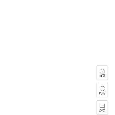
首页
刷新
反馈