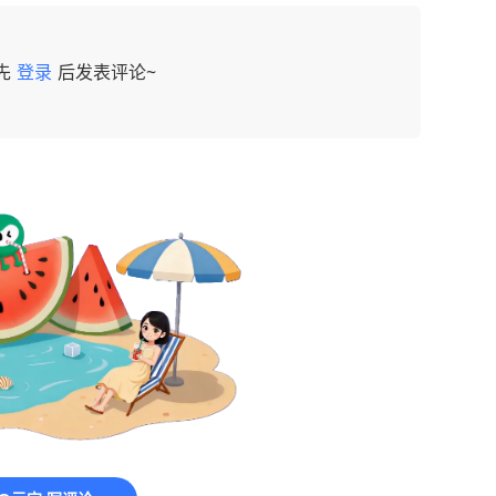
先
登录
后发表评论~