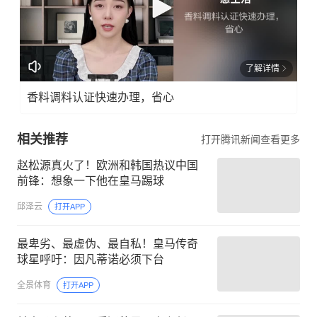
了解详情
香料调料认证快速办理，省心
相关推荐
打开腾讯新闻查看更多
赵松源真火了！欧洲和韩国热议中国
前锋：想象一下他在皇马踢球
邱泽云
打开APP
最卑劣、最虚伪、最自私！皇马传奇
球星呼吁：因凡蒂诺必须下台
全景体育
打开APP