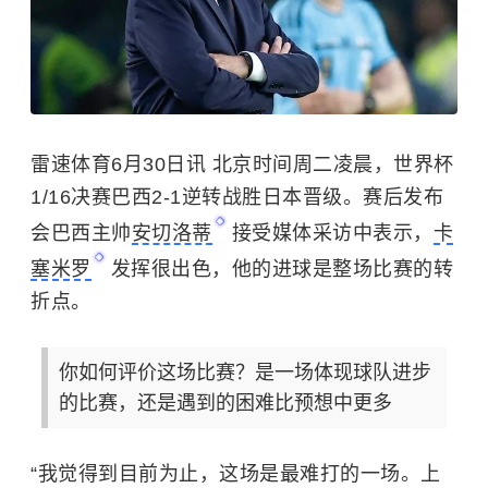
雷速体育6月30日讯 北京时间周二凌晨，世界杯
1/16决赛巴西2-1逆转战胜日本晋级。赛后发布
会巴西主帅
安切洛蒂
接受媒体采访中表示，
卡
塞米罗
发挥很出色，他的进球是整场比赛的转
折点。
你如何评价这场比赛？是一场体现球队进步
的比赛，还是遇到的困难比预想中更多
“我觉得到目前为止，这场是最难打的一场。上