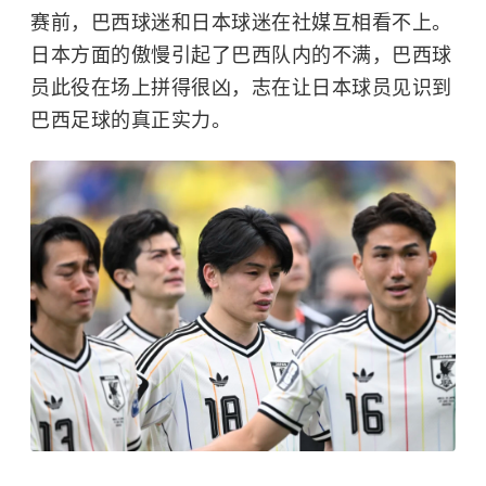
赛前，巴西球迷和日本球迷在社媒互相看不上。
日本方面的傲慢引起了巴西队内的不满，巴西球
员此役在场上拼得很凶，志在让日本球员见识到
巴西足球的真正实力。