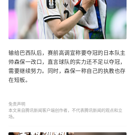
输给巴西队后，赛前高调宣称要夺冠的日本队主
帅森保一改口，直言球队的实力还不足以夺冠，
需要继续努力。同时，森保一称自己的执教也存
在短板。
免责声明
本文来自腾讯新闻客户端创作者，不代表腾讯新闻的观点和立
场。