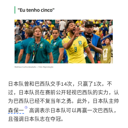
日本队曾和巴西队交手14次，只赢了1次。不
过，日本队员在赛前公开轻视巴西队的实力，认
为巴西队已经不复当年之勇。此外，日本队主帅
森保一
高调表示日本队可以再赢一次巴西队，
且强调日本队志在夺冠。