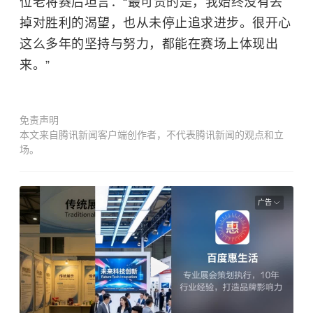
位老将赛后坦言：“最可贵的是，我始终没有丢
掉对胜利的渴望，也从未停止追求进步。很开心
这么多年的坚持与努力，都能在赛场上体现出
来。”
免责声明
本文来自腾讯新闻客户端创作者，不代表腾讯新闻的观点和立
场。
广告