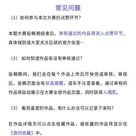
常见问题
（1）如何参与本次大赛的点赞环节？
本期大赛投稿期结束后，
审核通过的作品将进入点赞环节
，
具体规则请大家关注后续的官方信息~
（2） 如何知道作品有没有审核通过？
投稿期间，我们会在每个作品上传后尽快完成审核，审核
后，投稿页面会有
状态提醒
，请车手注意查看，通过审核的
作品将自动展示在大赛全部作品页面，同时获得
入围奖
。
（3） 看到喜爱的作品，有什么办法可以记录下来吗？
在作品详情页可以点击收藏作品，被收藏的作品将显示在
【我的收藏】
中。