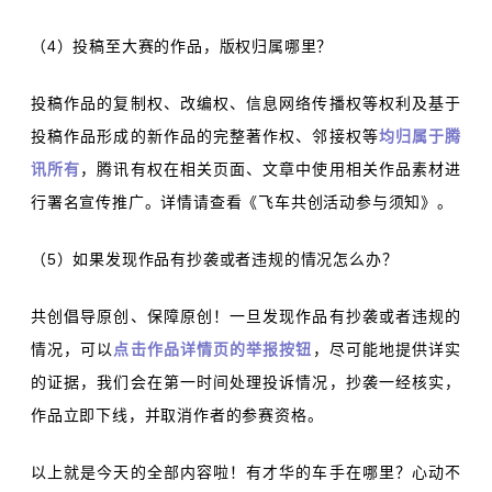
（4）投稿至大赛的作品，版权归属哪里？
投稿作品的复制权、改编权、信息网络传播权等权利及基于
投稿作品形成的新作品的完整著作权、邻接权等
均归属于腾
讯所有
，腾讯有权在相关页面、文章中使用相关作品素材进
行署名宣传推广。详情请查看《飞车共创活动参与须知》。
（5）如果发现作品有抄袭或者违规的情况怎么办？
共创倡导原创、保障原创！一旦发现作品有抄袭或者违规的
情况，可以
点击作品详情页的举报按钮
，尽可能地提供详实
的证据，我们会在第一时间处理投诉情况，抄袭一经核实，
作品立即下线，并取消作者的参赛资格。
以上就是今天的全部内容啦！有才华的车手在哪里？心动不