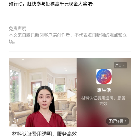
如行动，赶快参与投稿赢千元现金大奖吧~
免责声明
本文来自腾讯新闻客户端创作者，不代表腾讯新闻的观点和立
场。
广告
了解详情
材料认证费用透明，服务高效