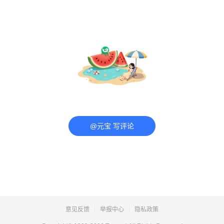
@元宝 写评论
意见反馈
举报中心
隐私政策