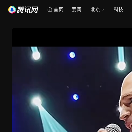
首页
要闻
北京
科技