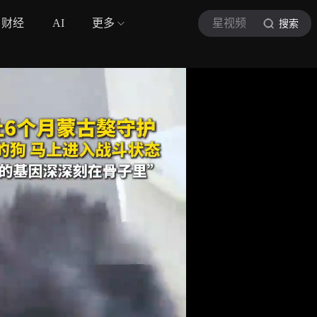
财经
AI
更多
星视频
搜索