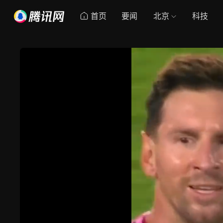
首页
要闻
北京
科技