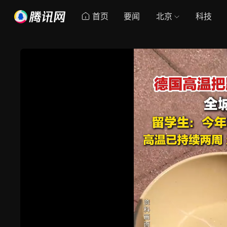
首页
要闻
北京
科技