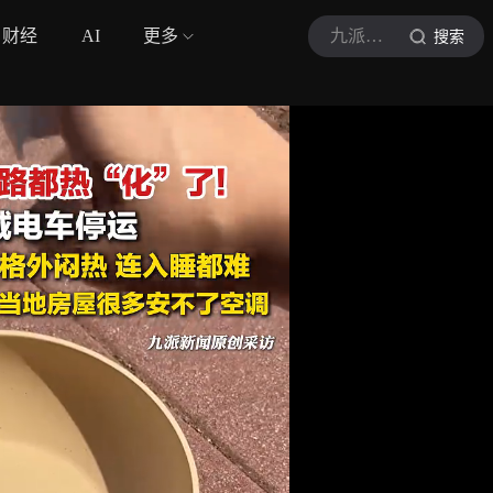
财经
AI
更多
九派新闻
搜索