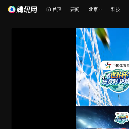
首页
要闻
北京
科技