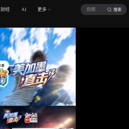
财经
AI
更多
扬眼
搜索