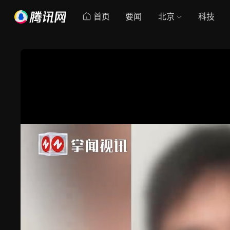
首页
要闻
北京
科技