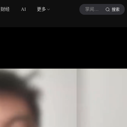
财经
AI
更多
掌闻视讯
搜索