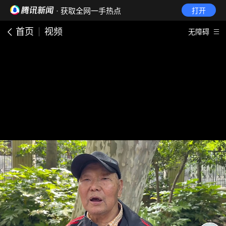
· 获取全网一手热点
打开
首页
视频
无障碍