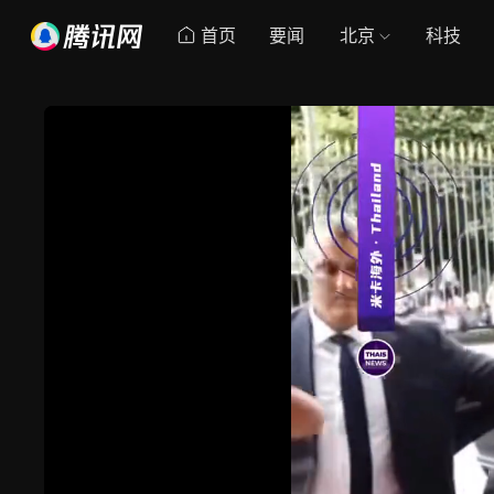
首页
要闻
北京
科技