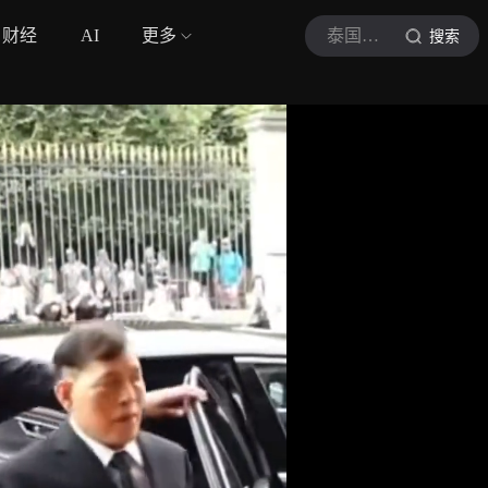
财经
AI
更多
泰国中文社
搜索