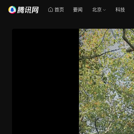
首页
要闻
北京
科技