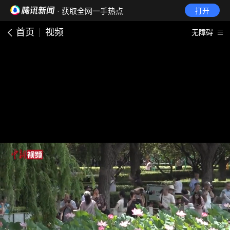
· 获取全网一手热点
打开
首页
视频
无障碍