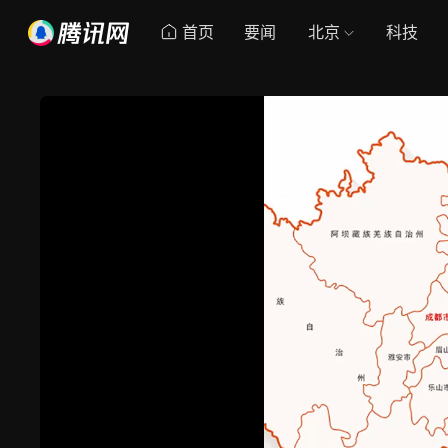
首页
要闻
北京
科技