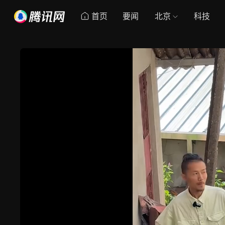
首页
要闻
北京
科技