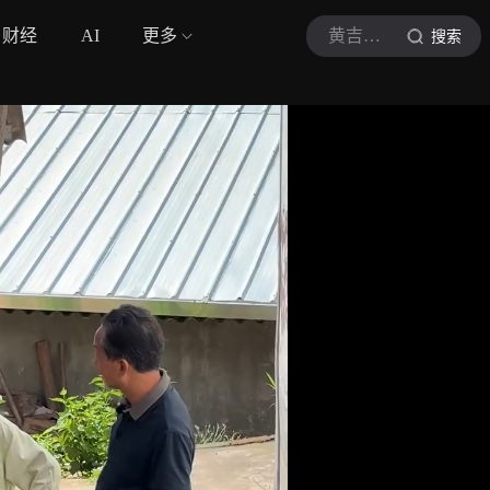
财经
AI
更多
黄吉吉视界
搜索