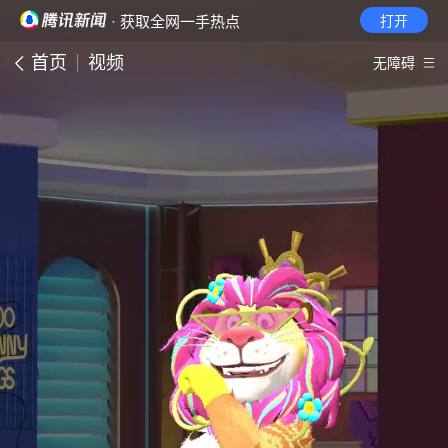
· 获取全网一手热点
打开
首页
视频
无障碍