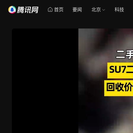
首页
要闻
北京
科技