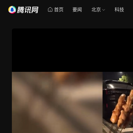
首页
要闻
北京
科技