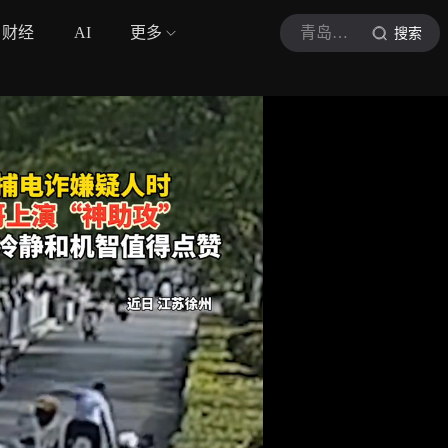
财经
AI
更多
青岛早报
搜索