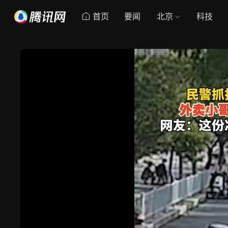
首页
要闻
北京
科技