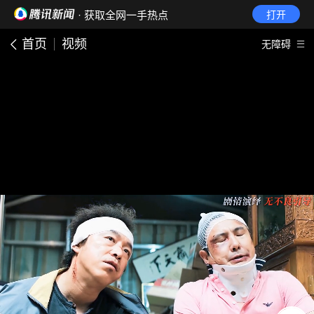
· 获取全网一手热点
打开
首页
视频
无障碍