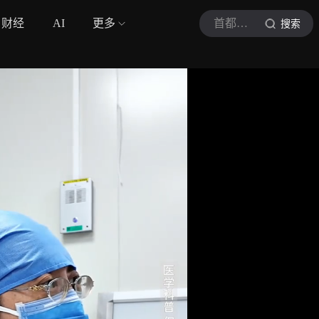
财经
AI
更多
首都儿科研究所
搜索