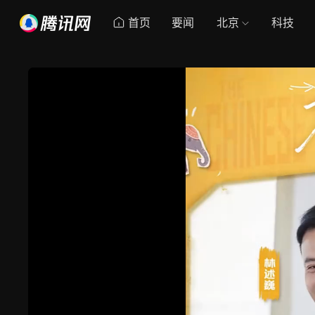
首页
要闻
北京
科技