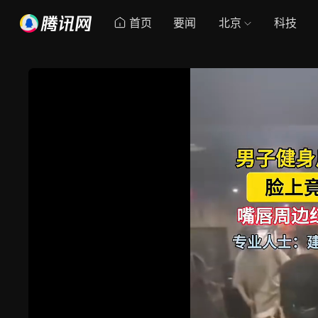
首页
要闻
北京
科技