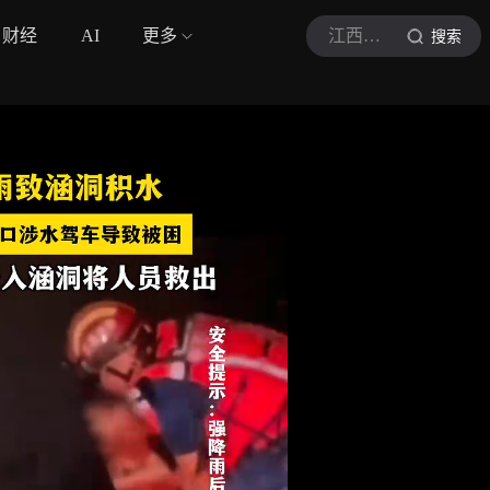
财经
AI
更多
江西交通广播
搜索