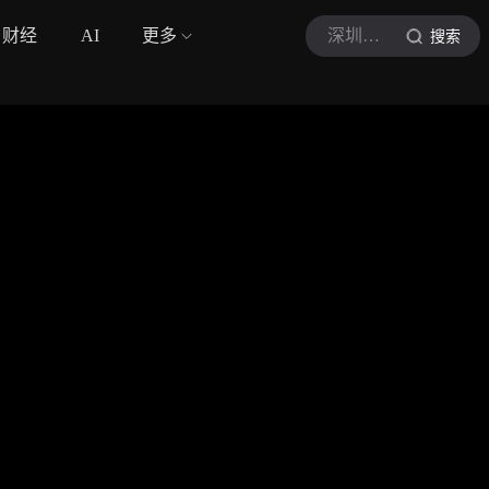
财经
AI
更多
深圳新闻网
搜索