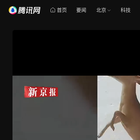
首页
要闻
北京
科技