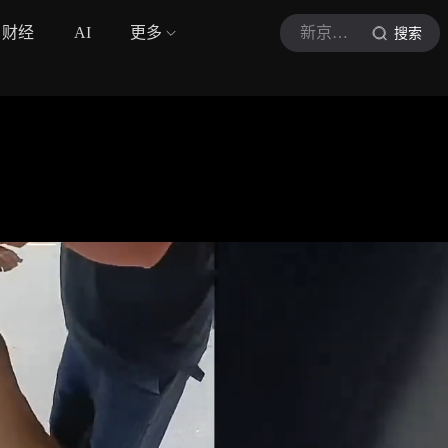
财经
AI
更多
新京报我们视频
搜索