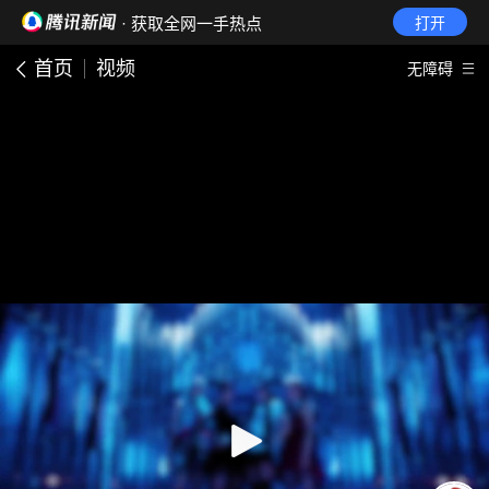
· 获取全网一手热点
打开
首页
视频
无障碍