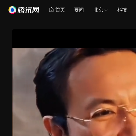
首页
要闻
北京
科技