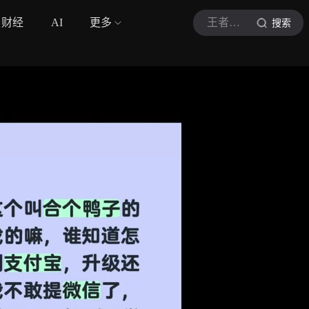
财经
AI
更多
王者荣耀小宇呀
搜索