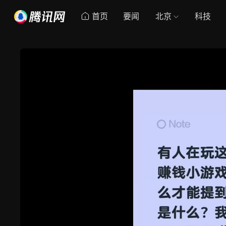
首页
要闻
北京
科技