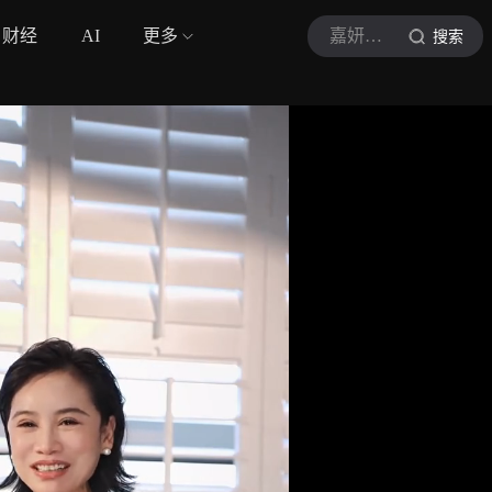
财经
AI
更多
嘉妍时尚
搜索