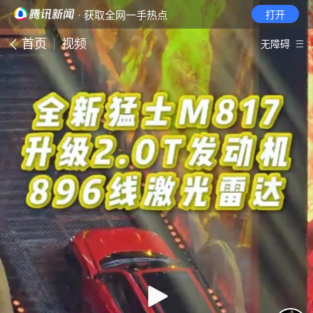
· 获取全网一手热点
打开
首页
视频
无障碍