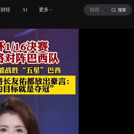
财经
AI
更多
陕视新闻
搜索