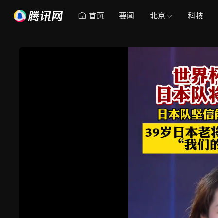
首页
要闻
北京
科技