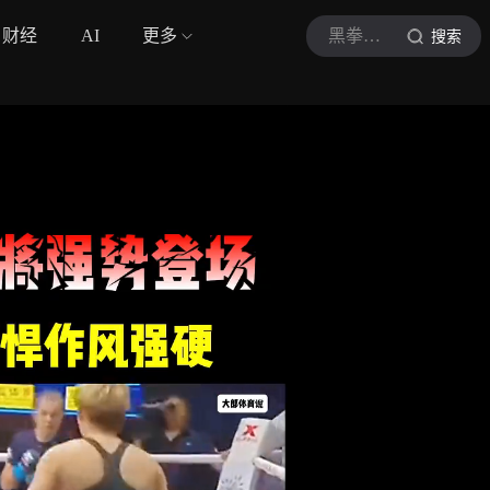
财经
AI
更多
黑拳世界
搜索