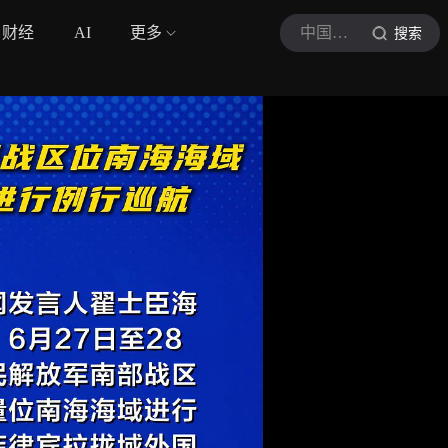
财经
AI
更多
中国军号
搜索