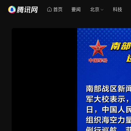
首页
要闻
北京
科技