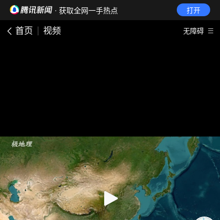
· 获取全网一手热点
打开
首页
视频
无障碍