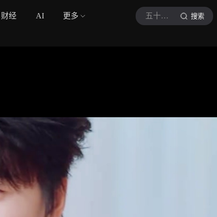
财经
AI
更多
五十公里桃花坞6
搜索